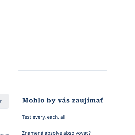
Mohlo by vás zaujímať
Test every, each, all
Znamená absolve absolvovať?