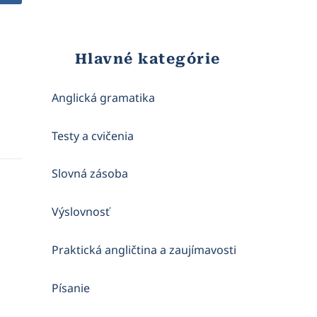
Hlavné kategórie
Anglická gramatika
Testy a cvičenia
Slovná zásoba
Výslovnosť
Praktická angličtina a zaujímavosti
Písanie