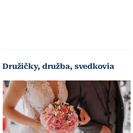
Družičky, družba, svedkovia