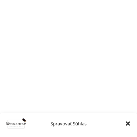
Spravovať Súhlas